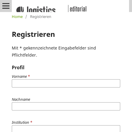
Home
/
Registrieren
Registrieren
Mit * gekennzeichnete Eingabefelder sind
Pflichtfelder.
Profil
Vorname
*
Nachname
Institution
*