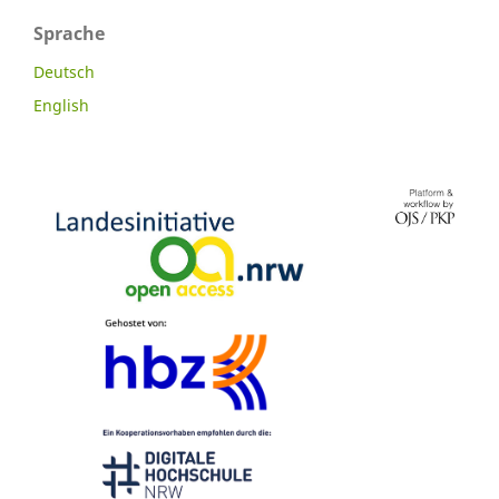
Sprache
Deutsch
English