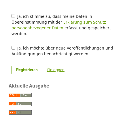
Ja, ich stimme zu, dass meine Daten in
Übereinstimmung mit der
Erklärung zum Schutz
personenbezogener Daten
erfasst und gespeichert
werden.
Ja, ich möchte über neue Veröffentlichungen und
Ankündigungen benachrichtigt werden.
Einloggen
Registrieren
Aktuelle Ausgabe